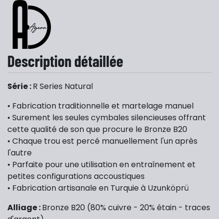
Description détaillée
Série :
R Series Natural
• Fabrication traditionnelle et martelage manuel
• Surement les seules cymbales silencieuses offrant
cette qualité de son que procure le Bronze B20
• Chaque trou est percé manuellement l'un après
l'autre
• Parfaite pour une utilisation en entraînement et
petites configurations accoustiques
• Fabrication artisanale en Turquie à Uzunköprü
Alliage :
Bronze B20 (80% cuivre - 20% étain - traces