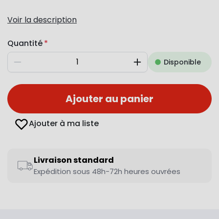
Voir la description
Quantité
Disponible
Diminuer
Augmenter
Ajouter au panier
Ajouter à ma liste
Livraison standard
Expédition sous 48h-72h heures ouvrées