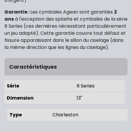
d'argent)
Garantie :
Les cymbales Agean sont garanties
2
ans
à l'exception des splashs et cymbales de la série
R Series (ces dernières nécessitant particulièrement
un jeu adapté). Cette garantie couvre tout défaut et
fissure apparaissant dans le sillon du ciselage (dans
la même direction que les lignes du ciselage).
Caractéristiques
Série
R Series
Dimension
13"
Type
Charleston