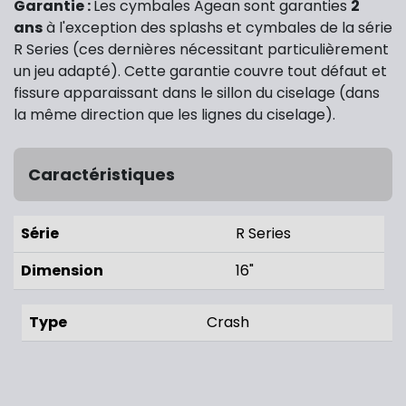
Garantie :
Les cymbales Agean sont garanties
2
ans
à l'exception des splashs et cymbales de la série
R Series (ces dernières nécessitant particulièrement
un jeu adapté). Cette garantie couvre tout défaut et
fissure apparaissant dans le sillon du ciselage (dans
la même direction que les lignes du ciselage).
Caractéristiques
Série
R Series
Dimension
16"
Type
Crash