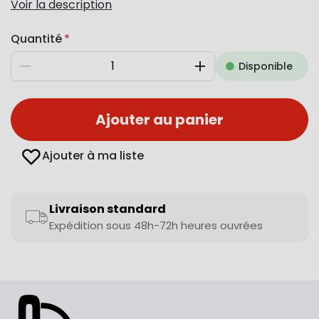
Voir la description
Quantité
Disponible
Diminuer
Augmenter
Ajouter au panier
Ajouter à ma liste
Livraison standard
Expédition sous 48h-72h heures ouvrées