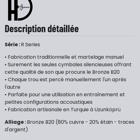
Description détaillée
Série :
R Series
• Fabrication traditionnelle et martelage manuel
• Surement les seules cymbales silencieuses offrant
cette qualité de son que procure le Bronze B20
• Chaque trou est percé manuellement l'un après
l'autre
• Parfaite pour une utilisation en entraînement et
petites configurations accoustiques
• Fabrication artisanale en Turquie à Uzunköprü
Alliage :
Bronze B20 (80% cuivre - 20% étain - traces
d'argent)