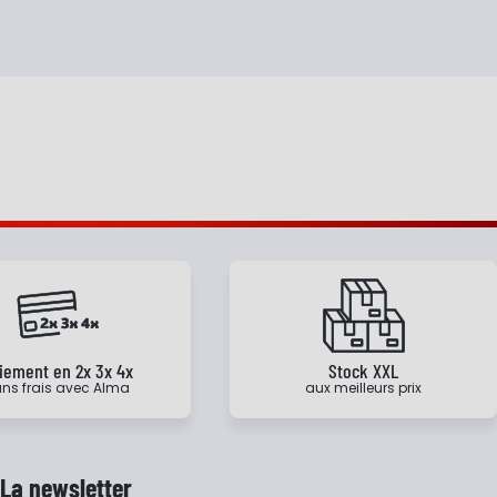
iement en 2x 3x 4x
Stock XXL
ns frais avec Alma
aux meilleurs prix
La newsletter