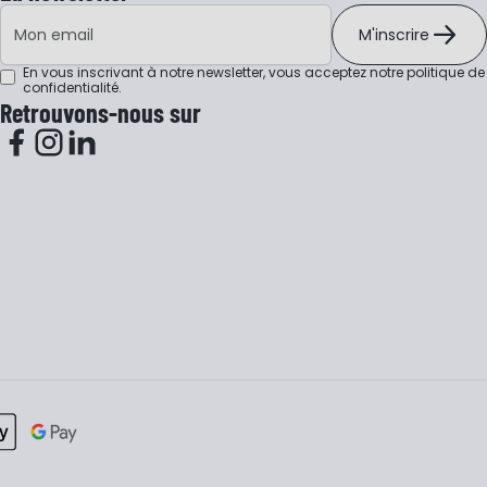
Adresse e-mail
M'inscrire
En vous inscrivant à notre newsletter, vous acceptez notre
politique de
confidentialité
.
Retrouvons-nous sur