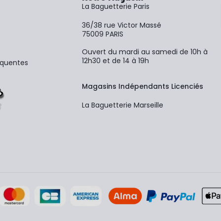
La Baguetterie Paris
36/38 rue Victor Massé
75009 PARIS
Ouvert du mardi au samedi de 10h à
12h30 et de 14 à 19h
équentes
Magasins Indépendants Licenciés
La Baguetterie Marseille