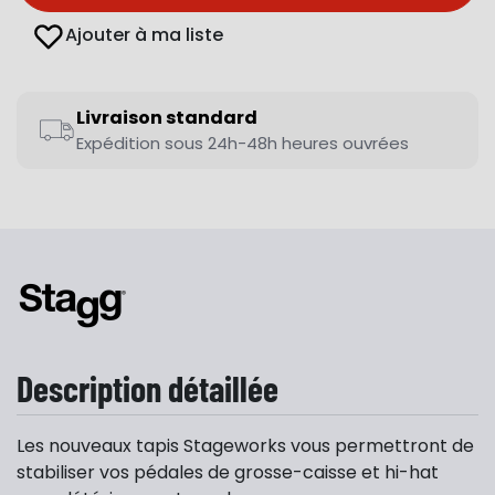
Ajouter à ma liste
Livraison standard
Expédition sous 24h-48h heures ouvrées
Description détaillée
Les nouveaux tapis Stageworks vous permettront de
stabiliser vos pédales de grosse-caisse et hi-hat