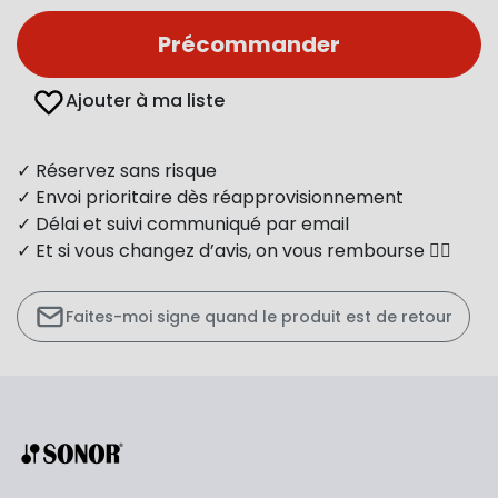
Précommander
Ajouter à ma liste
✓ Réservez sans risque
✓ Envoi prioritaire dès réapprovisionnement
✓ Délai et suivi communiqué par email
✓ Et si vous changez d’avis, on vous rembourse 👍🏻
Faites-moi signe quand le produit est de retour