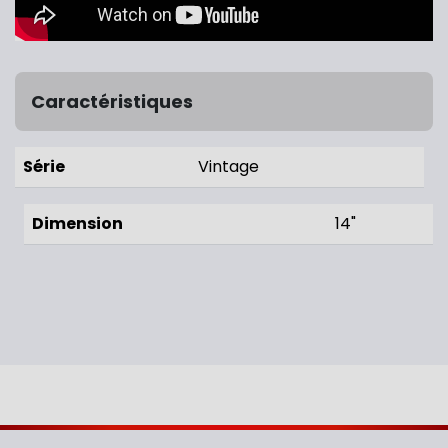
Caractéristiques
Série
Vintage
Dimension
14"