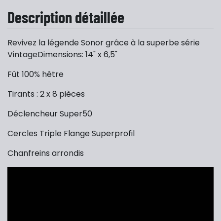
Description détaillée
Revivez la légende Sonor grâce à la superbe série
VintageDimensions: 14" x 6,5"
Fût 100% hêtre
Tirants : 2 x 8 pièces
Déclencheur Super50
Cercles Triple Flange Superprofil
Chanfreins arrondis