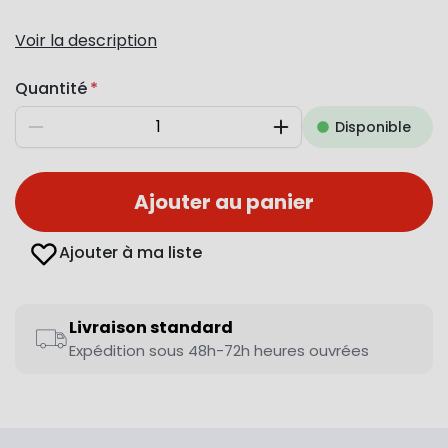
Voir la description
Quantité
Disponible
Diminuer
Augmenter
Ajouter au panier
Ajouter à ma liste
Livraison standard
Expédition sous 48h-72h heures ouvrées