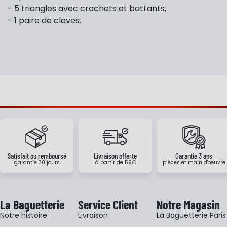
- 5 triangles avec crochets et battants,
- 1 paire de claves.
Satisfait ou remboursé
Livraison offerte
Garantie 3 ans
garantie 30 jours
à partir de 59€
pièces et main d'oeuvre
La Baguetterie
Service Client
Notre Magasin
Notre histoire
Livraison
La Baguetterie Paris