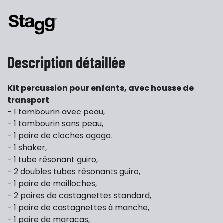
Description détaillée
Kit percussion pour enfants, avec housse de
transport
- 1 tambourin avec peau,
- 1 tambourin sans peau,
- 1 paire de cloches agogo,
- 1 shaker,
- 1 tube résonant guiro,
- 2 doubles tubes résonants guiro,
- 1 paire de mailloches,
- 2 paires de castagnettes standard,
- 1 paire de castagnettes à manche,
- 1 paire de maracas,